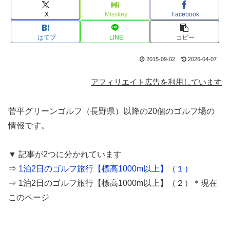
X
Misskey
Facebook
はてブ
LINE
コピー
2015-09-02
2026-04-07
アフィリエイト広告を利用しています
菅平グリーンゴルフ（長野県）以降の20個のゴルフ場の
情報です。
▼ 記事が2つに分かれています
⇒
1泊2日のゴルフ旅行【標高1000m以上】（１）
⇒ 1泊2日のゴルフ旅行【標高1000m以上】（２）＊現在
このページ