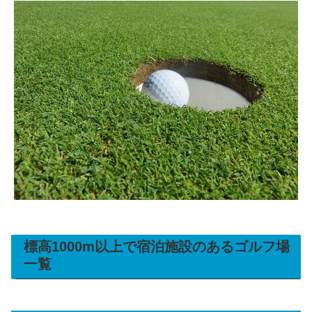
標高1000m以上で宿泊施設のあるゴルフ場
一覧