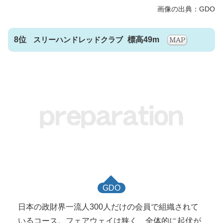
8位
スリーハンドレッドクラブ
標高49m
GDO
日本の政財界一流人300人だけの会員で組織されて
いるコース。フェアウェイは狭く、全体的に起伏が