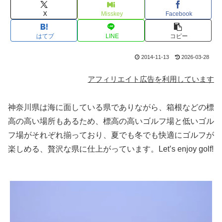
X
Misskey
Facebook
はてブ
LINE
コピー
2014-11-13
2026-03-28
アフィリエイト広告を利用しています
神奈川県は海に面している県でありながら、箱根などの標
高の高い場所もあるため、標高の高いゴルフ場と低いゴル
フ場がそれぞれ揃っており、夏でも冬でも快適にゴルフが
楽しめる、贅沢な県に仕上がっています。Let’s enjoy golf!