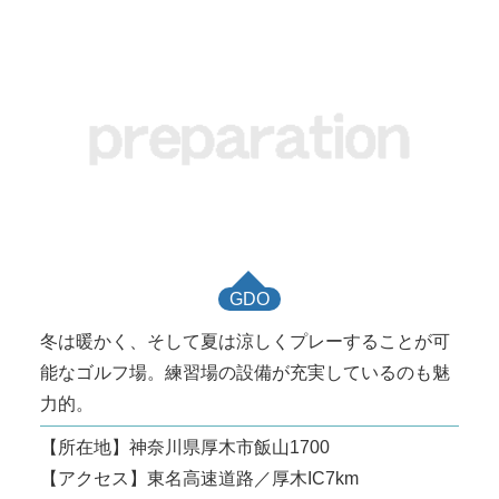
GDO
冬は暖かく、そして夏は涼しくプレーすることが可
能なゴルフ場。練習場の設備が充実しているのも魅
力的。
【所在地】神奈川県厚木市飯山1700
【アクセス】東名高速道路／厚木IC7km