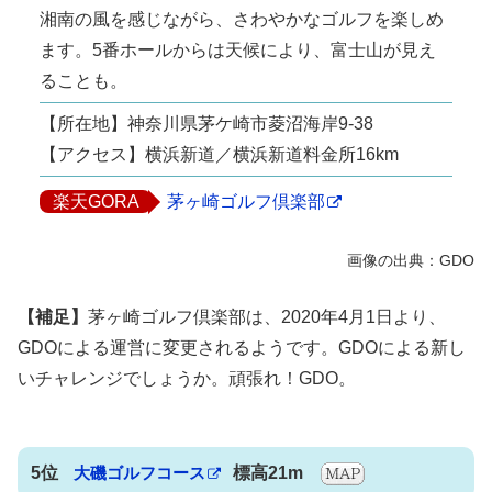
湘南の風を感じながら、さわやかなゴルフを楽しめ
ます。5番ホールからは天候により、富士山が見え
ることも。
【所在地】神奈川県茅ケ崎市菱沼海岸9-38
【アクセス】横浜新道／横浜新道料金所16km
楽天GORA
茅ヶ崎ゴルフ倶楽部
【補足】
茅ヶ崎ゴルフ倶楽部は、2020年4月1日より、
GDOによる運営に変更されるようです。GDOによる新し
いチャレンジでしょうか。頑張れ！GDO。
5位
大磯ゴルフコース
標高21m