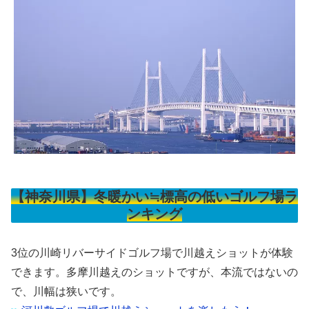
【神奈川県】冬暖かい≒標高の低いゴルフ場ラ
ンキング
3位の川崎リバーサイドゴルフ場で川越えショットが体験
できます。多摩川越えのショットですが、本流ではないの
で、川幅は狭いです。