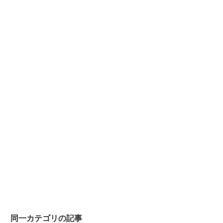
同一カテゴリの記事