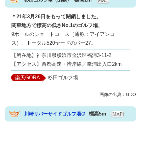
＊21年3月26日をもって閉鎖しました。
関東地方で標高の低さNo.1のゴルフ場
。
9ホールのショートコース（通称：アイアンコー
ス）。トータル520ヤードのパー27。
【所在地】神奈川県横浜市金沢区福浦3-11-2
【アクセス】首都高速・湾岸線／幸浦出入口2km
楽天GORA
杉田ゴルフ場
川崎リバーサイドゴルフ場
標高5m