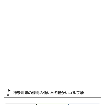
神奈川県の標高の低い≒冬暖かいゴルフ場