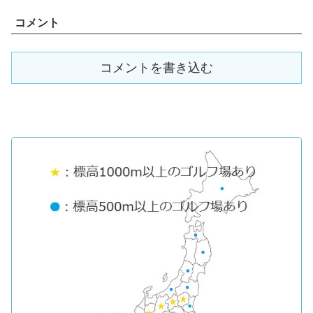
コメント
コメントを書き込む