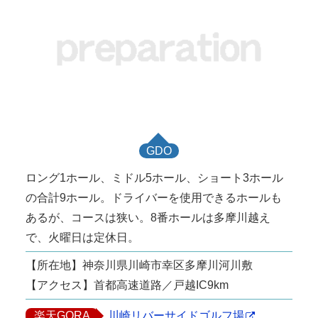
GDO
ロング1ホール、ミドル5ホール、ショート3ホール
の合計9ホール。ドライバーを使用できるホールも
あるが、コースは狭い。8番ホールは多摩川越え
で、火曜日は定休日。
【所在地】神奈川県川崎市幸区多摩川河川敷
【アクセス】首都高速道路／戸越IC9km
楽天GORA
川崎リバーサイドゴルフ場