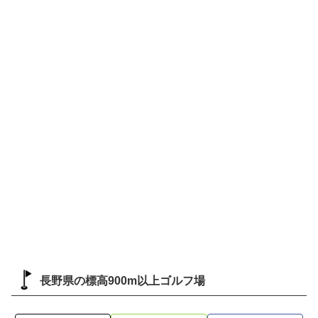
長野県の標高900m以上ゴルフ場