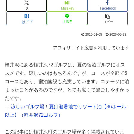
X
Misskey
Facebook
はてブ
LINE
コピー
2015-01-05
2026-03-29
アフィリエイト広告を利用しています
軽井沢にある軽井沢72ゴルフは、夏の宿泊ゴルフにオス
スメです。涼しいのはもちろんですが、コースが全部で6
コースもあり、宿泊施設も充実しています。コテージに泊
まったことがあるのですが、とても広くて過ごしやすかっ
たです。
⇒
涼しいゴルフ場！夏は避暑地でリゾート泊【36ホール
以上】（軽井沢72ゴルフ）
この記事には軽井沢町のゴルフ場が多く掲載されていま