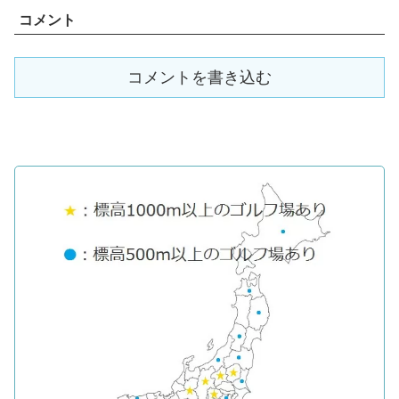
コメント
コメントを書き込む