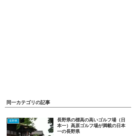
同一カテゴリの記事
長野県の標高の高いゴルフ場（日
長野県
本一）高原ゴルフ場が満載の日本
一の長野県