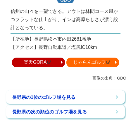
GDO
信州の山々を一望できる。アウトは林間コース風か
つフラットな仕上がり、インは高原らしさが漂う設
計となっている。
【所在地】長野県松本市内田2681番地
【アクセス】長野自動車道／塩尻IC10km
楽天GORA
じゃらんゴルフ
長野県の1位のゴルフ場を見る
長野県の次の順位のゴルフ場を見る