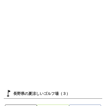
長野県の夏涼しいゴルフ場（３）