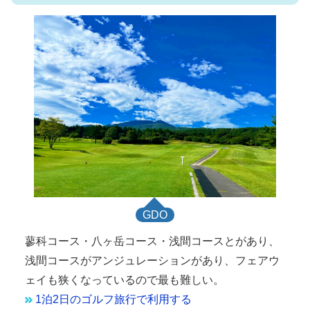
GDO
蓼科コース・八ヶ岳コース・浅間コースとがあり、
浅間コースがアンジュレーションがあり、フェアウ
ェイも狭くなっているので最も難しい。
1泊2日のゴルフ旅行で利用する