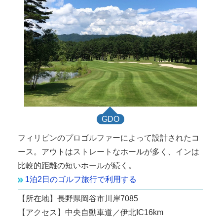
GDO
フィリピンのプロゴルファーによって設計されたコ
ース。アウトはストレートなホールが多く、インは
比較的距離の短いホールが続く。
1泊2日のゴルフ旅行で利用する
【所在地】長野県岡谷市川岸7085
【アクセス】中央自動車道／伊北IC16km