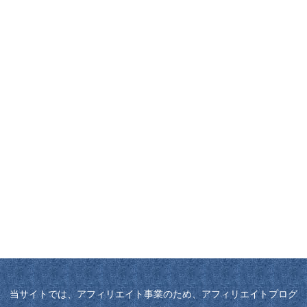
当サイトでは、アフィリエイト事業のため、アフィリエイトプログ