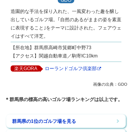
GDO
造園的な手法を採り入れた、一風変わった趣を醸し
出しているゴルフ場。｢自然のあるがままの姿を素直
に表現すること｣をテーマに設計された。フェアウェ
イはすべて洋芝。
【所在地】群馬県高崎市箕郷町中野73
【アクセス】関越自動車道／駒寄IC10km
楽天GORA
ローランドゴルフ倶楽部
＊群馬県の標高の高いゴルフ場ランキングは以上です。
群馬県の1位のゴルフ場を見る