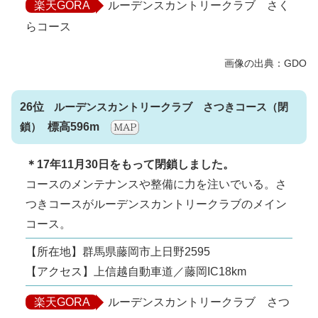
楽天GORA
ルーデンスカントリークラブ さく
らコース
26位
ルーデンスカントリークラブ さつきコース
標高596m
＊17年11月30日をもって閉鎖しました。
コースのメンテナンスや整備に力を注いでいる。さ
つきコースがルーデンスカントリークラブのメイン
コース。
【所在地】群馬県藤岡市上日野2595
【アクセス】上信越自動車道／藤岡IC18km
楽天GORA
ルーデンスカントリークラブ さつ