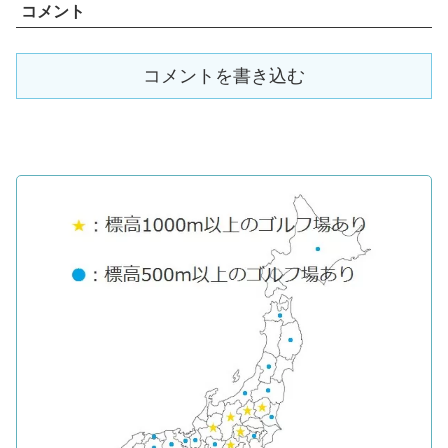
コメント
コメントを書き込む