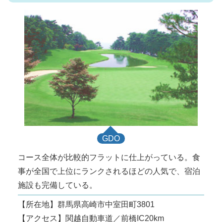
GDO
コース全体が比較的フラットに仕上がっている。食
事が全国で上位にランクされるほどの人気で、宿泊
施設も完備している。
【所在地】群馬県高崎市中室田町3801
【アクセス】関越自動車道／前橋IC20km