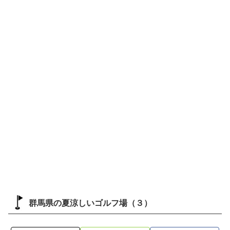
群馬県の夏涼しいゴルフ場（３）