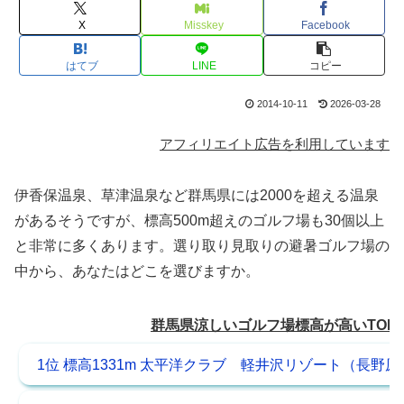
X
Misskey
Facebook
はてブ
LINE
コピー
2014-10-11
2026-03-28
アフィリエイト広告を利用しています
伊香保温泉、草津温泉など群馬県には2000を超える温泉
があるそうですが、標高500m超えのゴルフ場も30個以上
と非常に多くあります。選り取り見取りの避暑ゴルフ場の
中から、あなたはどこを選びますか。
群馬県涼しいゴルフ場標高が高いTOP
1位 標高1331m 太平洋クラブ 軽井沢リゾート（長野原