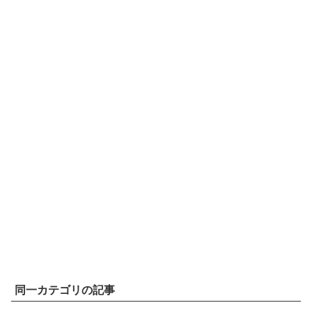
同一カテゴリの記事