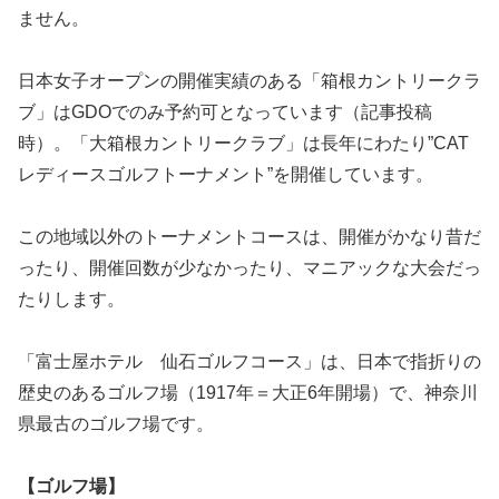
ません。
日本女子オープンの開催実績のある「箱根カントリークラ
ブ」はGDOでのみ予約可となっています（記事投稿
時）。「大箱根カントリークラブ」は長年にわたり”CAT
レディースゴルフトーナメント”を開催しています。
この地域以外のトーナメントコースは、開催がかなり昔だ
ったり、開催回数が少なかったり、マニアックな大会だっ
たりします。
「富士屋ホテル 仙石ゴルフコース」は、日本で指折りの
歴史のあるゴルフ場（1917年＝大正6年開場）で、神奈川
県最古のゴルフ場です。
【ゴルフ場】