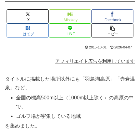
X
Misskey
Facebook
はてブ
LINE
コピー
2015-10-31
2026-04-07
アフィリエイト広告を利用しています
タイトルに掲載した場所以外にも「羽鳥湖高原」「赤倉温
泉」など、
全国の標高500m以上（1000m以上除く）の高原の中
で、
ゴルフ場が密集している地域
を集めました。