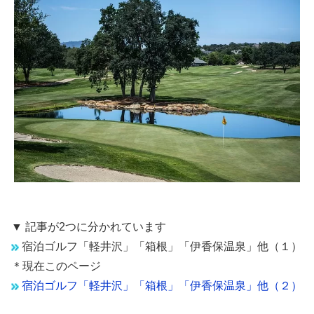
▼ 記事が2つに分かれています
宿泊ゴルフ「軽井沢」「箱根」「伊香保温泉」他（１）
＊現在このページ
宿泊ゴルフ「軽井沢」「箱根」「伊香保温泉」他（２）