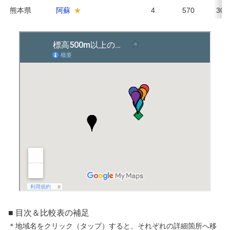
熊本県
阿蘇
4
570
30
■ 目次＆比較表の補足
＊地域名をクリック（タップ）すると、それぞれの詳細箇所へ移