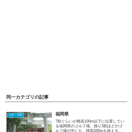
同一カテゴリの記事
福岡県
九州・沖縄
7割ぐらいが標高100m以下に位置してい
る福岡県のゴルフ場。残り3割ほどのゴ
ルフ場の中にも、標高500mを超えるよ