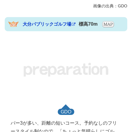
大分パブリックゴルフ場
標高70m
GDO
パー3が多い、距離の短いコース。予約なしのフリ
ースタイル制なので、「ちょっと気晴らしにゴル