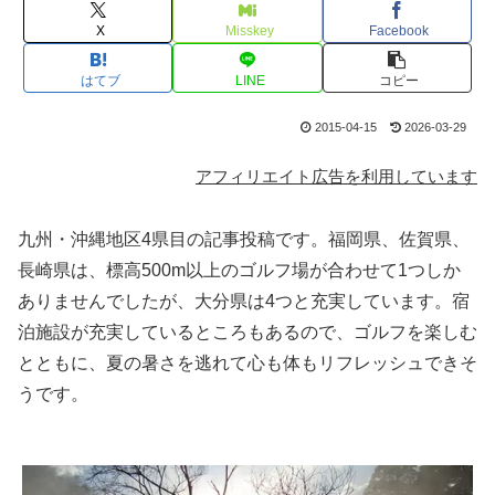
X
Misskey
Facebook
はてブ
LINE
コピー
2015-04-15
2026-03-29
アフィリエイト広告を利用しています
九州・沖縄地区4県目の記事投稿です。福岡県、佐賀県、
長崎県は、標高500m以上のゴルフ場が合わせて1つしか
ありませんでしたが、大分県は4つと充実しています。宿
泊施設が充実しているところもあるので、ゴルフを楽しむ
とともに、夏の暑さを逃れて心も体もリフレッシュできそ
うです。