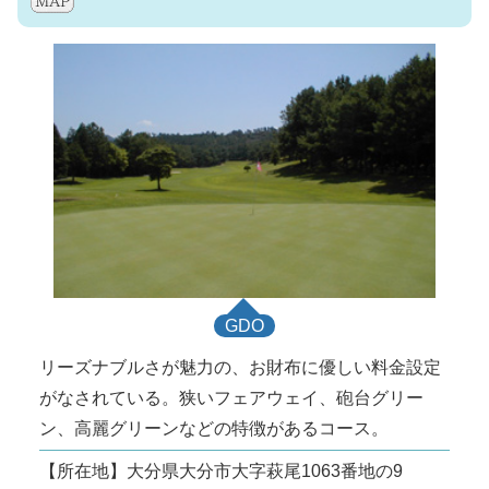
GDO
リーズナブルさが魅力の、お財布に優しい料金設定
がなされている。狭いフェアウェイ、砲台グリー
ン、高麗グリーンなどの特徴があるコース。
【所在地】大分県大分市大字萩尾1063番地の9