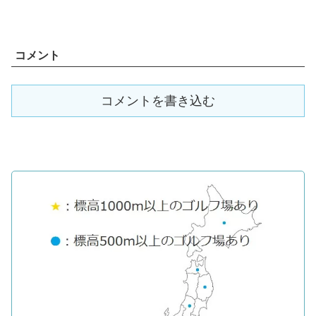
討してみてはいかがでしょうか。シーサ
イド＆南国リゾートです。...
コメント
コメントを書き込む