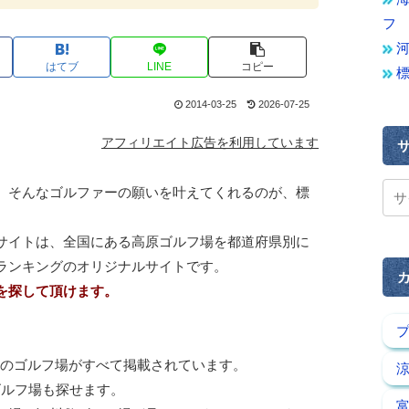
フ
はてブ
LINE
コピー
2014-03-25
2026-07-25
アフィリエイト広告を利用しています
、そんなゴルファーの願いを叶えてくれるのが、標
サイトは、全国にある高原ゴルフ場を都道府県別に
ランキングのオリジナルサイトです。
を探して頂けます。
m以下のゴルフ場がすべて掲載されています。
ゴルフ場も探せます。