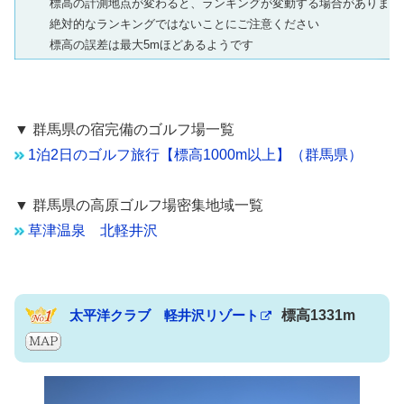
標高の計測地点が変わると、ランキングが変動する場合があります
絶対的なランキングではないことにご注意ください
標高の誤差は最大5mほどあるようです
▼ 群馬県の宿完備のゴルフ場一覧
1泊2日のゴルフ旅行【標高1000m以上】（群馬県）
▼ 群馬県の高原ゴルフ場密集地域一覧
草津温泉
北軽井沢
太平洋クラブ 軽井沢リゾート
標高1331m