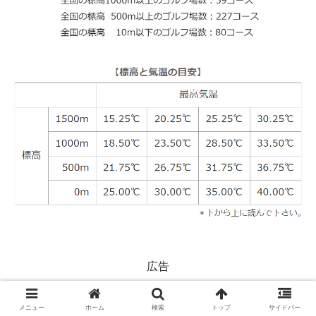
広告
メニュー
ホーム
検索
トップ
サイドバー