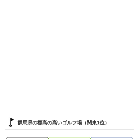
群馬県の標高の高いゴルフ場（関東1位）