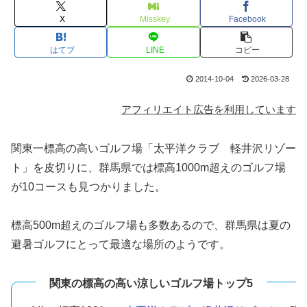
X
Misskey
Facebook
はてブ
LINE
コピー
2014-10-04
2026-03-28
アフィリエイト広告を利用しています
関東一標高の高いゴルフ場「太平洋クラブ 軽井沢リゾー
ト」を皮切りに、群馬県では標高1000m超えのゴルフ場
が10コースも見つかりました。
標高500m超えのゴルフ場も多数あるので、群馬県は夏の
避暑ゴルフにとって最適な場所のようです。
関東の標高の高い涼しいゴルフ場トップ5