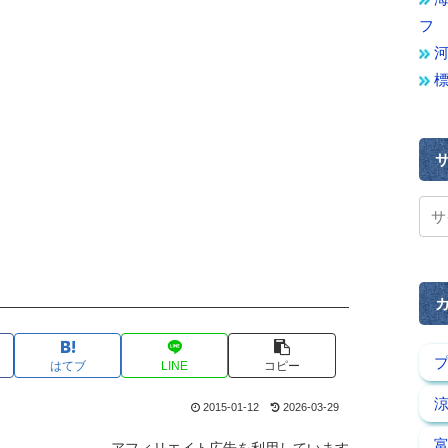
フ
はてブ
LINE
コピー
2015-01-12
2026-03-29