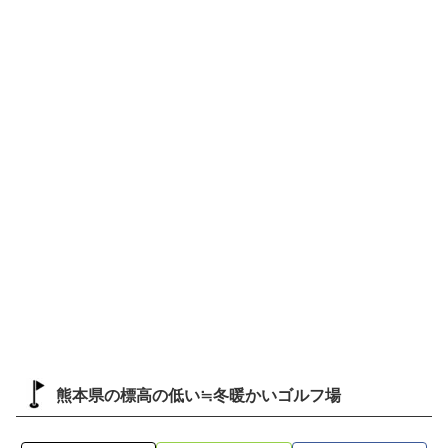
熊本県の標高の低い≒冬暖かいゴルフ場