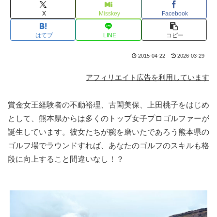
X
Misskey
Facebook
はてブ
LINE
コピー
2015-04-22
2026-03-29
アフィリエイト広告を利用しています
賞金女王経験者の不動裕理、古閑美保、上田桃子をはじめ
として、熊本県からは多くのトップ女子プロゴルファーが
誕生しています。彼女たちが腕を磨いたであろう熊本県の
ゴルフ場でラウンドすれば、あなたのゴルフのスキルも格
段に向上すること間違いなし！？