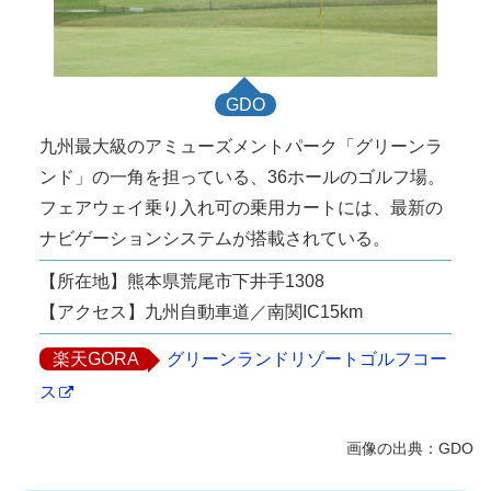
GDO
九州最大級のアミューズメントパーク「グリーンラ
ンド」の一角を担っている、36ホールのゴルフ場。
フェアウェイ乗り入れ可の乗用カートには、最新の
ナビゲーションシステムが搭載されている。
【所在地】熊本県荒尾市下井手1308
【アクセス】九州自動車道／南関IC15km
楽天GORA
グリーンランドリゾートゴルフコー
ス