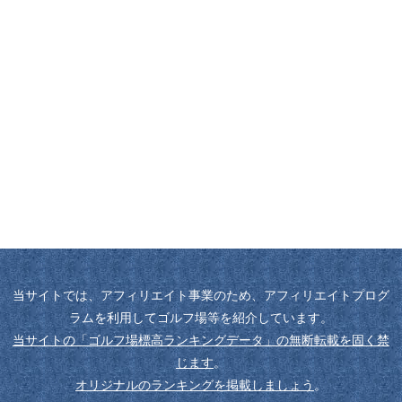
当サイトでは、アフィリエイト事業のため、アフィリエイトプログ
ラムを利用してゴルフ場等を紹介しています。
当サイトの「ゴルフ場標高ランキングデータ」の無断転載を固く禁
じます
。
オリジナルのランキングを掲載しましょう
。