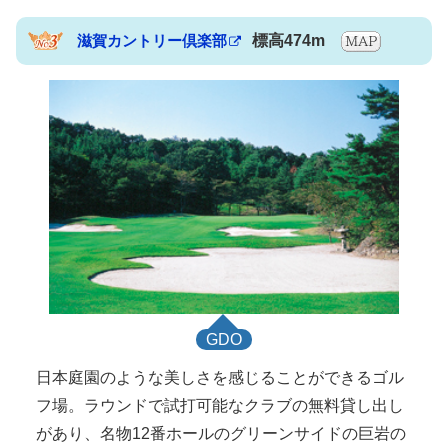
滋賀カントリー倶楽部
標高474m
GDO
日本庭園のような美しさを感じることができるゴル
フ場。ラウンドで試打可能なクラブの無料貸し出し
があり、名物12番ホールのグリーンサイドの巨岩の