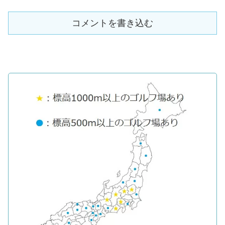
コメントを書き込む