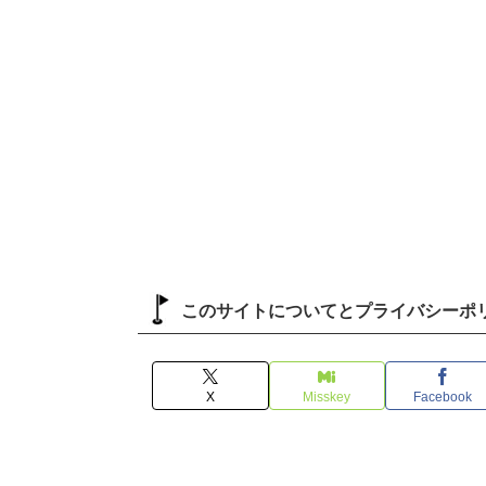
このサイトについてとプライバシーポ
X
Misskey
Facebook