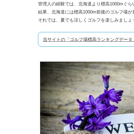
管理人の経験では、北海道より標高1000mぐ
結果、北海道には標高1000m前後のゴルフ場が
それでは、夏でも涼しくゴルフを楽しみましょ
当サイトの「ゴルフ場標高ランキングデータ