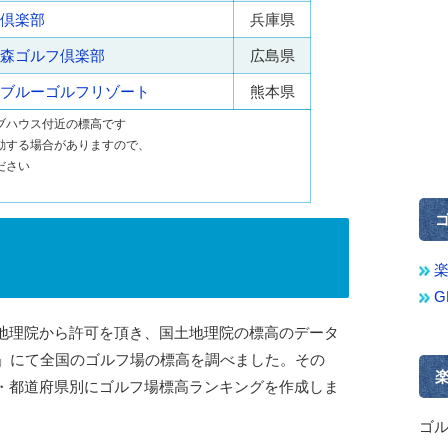
倶楽部
兵庫県
森ゴルフ倶楽部
広島県
ブルーゴルフリゾート
熊本県
ブハウス付近の標高です
動する場合がありますので、
ださい
地理院から許可を頂き、国土地理院の標高のデータ
」にて全国のゴルフ場の標高を調べました。その
・都道府県別にゴルフ場標高ランキングを作成しま
ゴ