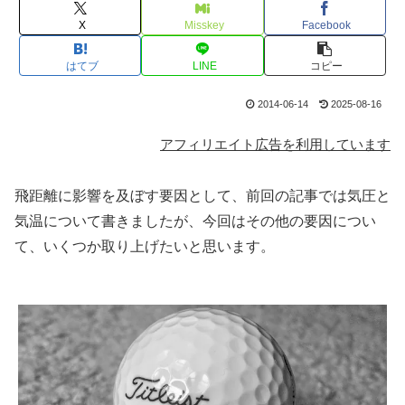
X
Misskey
Facebook
はてブ
LINE
コピー
2014-06-14
2025-08-16
アフィリエイト広告を利用しています
飛距離に影響を及ぼす要因として、前回の記事では気圧と
気温について書きましたが、今回はその他の要因につい
て、いくつか取り上げたいと思います。