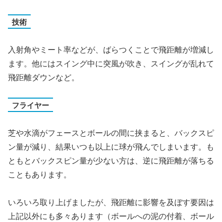
技術
入射角やミート率などが、ばらつくことで飛距離が増減し
ます。他にはスイング中に突風が吹き、スイングが乱れて
飛距離ダウンなど。
フライヤー
芝や水滴がフェースとボールの間に挟まると、バックスピ
ン量が減り、結果いつも以上に球が飛んでしまいます。も
ともとバックスピン量が少ない方は、逆に飛距離が落ちる
こともあります。
いろいろ取り上げましたが、飛距離に影響を及ぼす要因は
上記以外にも多々あります（ボールへの泥の付着、ボール