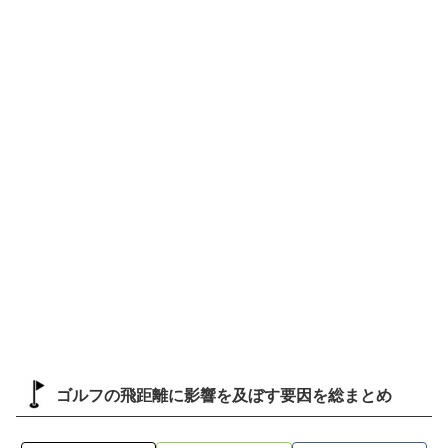
ゴルフの飛距離に影響を及ぼす要因を総まとめ