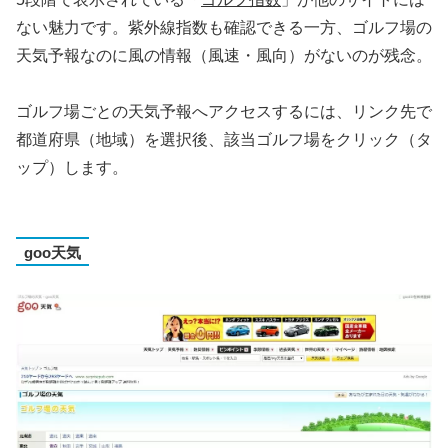
ない魅力です。紫外線指数も確認できる一方、ゴルフ場の
天気予報なのに風の情報（風速・風向）がないのが残念。
ゴルフ場ごとの天気予報へアクセスするには、リンク先で
都道府県（地域）を選択後、該当ゴルフ場をクリック（タ
ップ）します。
goo天気