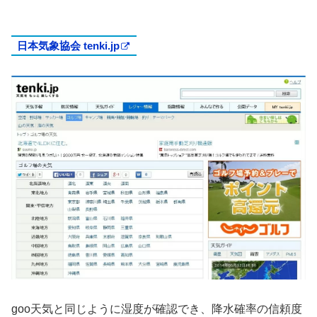
日本気象協会 tenki.jp
goo天気と同じように湿度が確認でき、降水確率の信頼度