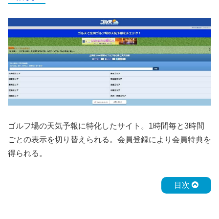
ゴルフ場の天気予報に特化したサイト。1時間毎と3時間
ごとの表示を切り替えられる。会員登録により会員特典を
得られる。
目次