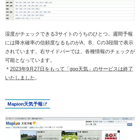
湿度がチェックできる3サイトのうちのひとつ。週間予報
には降水確率の信頼度なるものがA、B、Cの3段階で表示
されています。右サイドバーでは、各種情報のチェックが
可能となっています。
＊
2023年9月27日をもって「goo天気」のサービスは終了
いたしました
。
Mapion天気予報