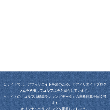
当サイトでは、アフィリエイト事業のため、アフィリエイトプログ
ラムを利用してゴルフ場等を紹介しています。
当サイトの「ゴルフ場標高ランキングデータ」の無断転載を固く禁
じます
。
オリジナルのランキングを掲載しましょう
。