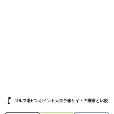
ゴルフ場ピンポイント天気予報サイトの厳選と比較