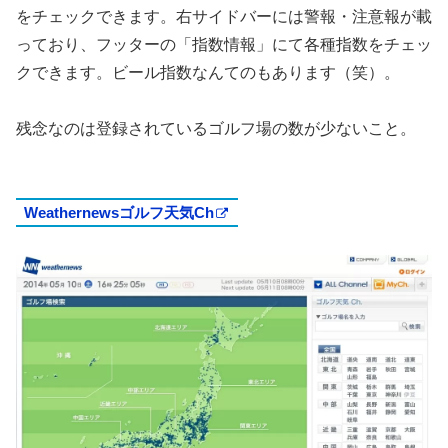
をチェックできます。右サイドバーには警報・注意報が載
っており、フッターの「指数情報」にて各種指数をチェッ
クできます。ビール指数なんてのもあります（笑）。
残念なのは登録されているゴルフ場の数が少ないこと。
Weathernewsゴルフ天気Ch