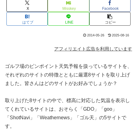
X
Misskey
Facebook
はてブ
LINE
コピー
2014-05-26
2025-08-16
アフィリエイト広告を利用しています
ゴルフ場のピンポイント天気予報を扱っているサイトを、
それぞれのサイトの特徴とともに厳選8サイトを取り上げ
ました。皆さんはどのサイトがお好みでしょうか？
取り上げた8サイトの中で、標高に対応した気温を表示し
てくれているサイトは、おそらく「GDO」「goo」
「ShotNavi」「Weathernews」「ゴル天」の5サイトで
す。