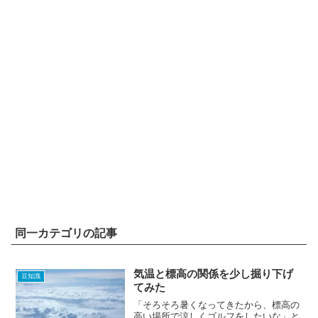
同一カテゴリの記事
気温と標高の関係を少し掘り下げ
豆知識
てみた
「そろそろ暑くなってきたから、標高の
高い場所で涼しくゴルフをしたいな」と