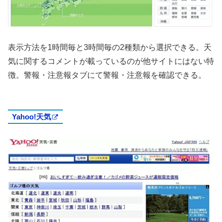
表示方法を1時間毎と3時間毎の2種類から選択できる。天
気に関するコメントが載っているのが他サイトにはない特
徴。警報・注意報タブにて警報・注意報を確認できる。
Yahoo!天気