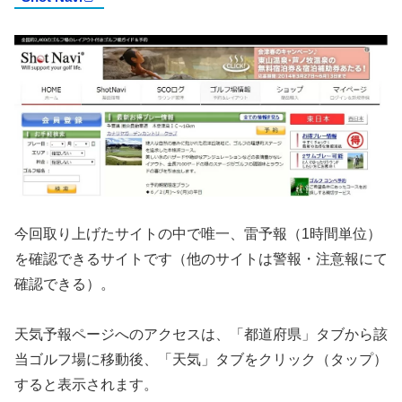
今回取り上げたサイトの中で唯一、雷予報（1時間単位）
を確認できるサイトです（他のサイトは警報・注意報にて
確認できる）。
天気予報ページへのアクセスは、「都道府県」タブから該
当ゴルフ場に移動後、「天気」タブをクリック（タップ）
すると表示されます。