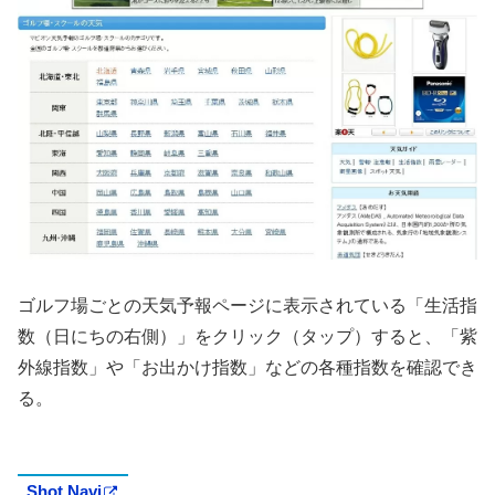
ゴルフ場ごとの天気予報ページに表示されている「生活指
数（日にちの右側）」をクリック（タップ）すると、「紫
外線指数」や「お出かけ指数」などの各種指数を確認でき
る。
Shot Navi